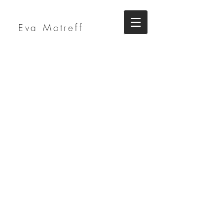
Eva Motreff